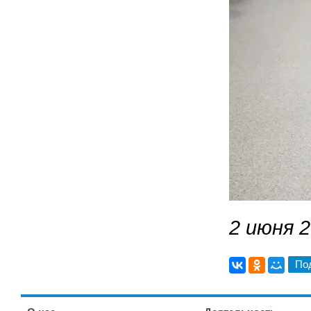
2 июня 2
По