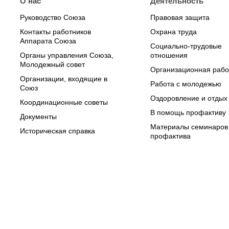
О нас
Деятельность
Руководство Союза
Правовая защита
Контакты работников
Охрана труда
Аппарата Союза
Социально-трудовые
Органы управления Союза,
отношения
Молодежный совет
Организационная рабо
Организации, входящие в
Работа с молодежью
Союз
Оздоровление и отдых
Координационные советы
В помощь профактиву
Документы
Материалы семинаров
Историческая справка
профактива