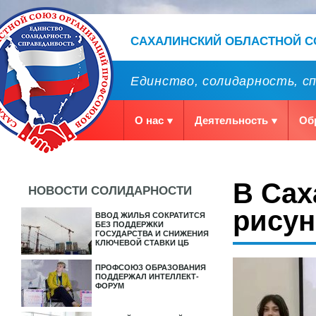
САХАЛИНСКИЙ ОБЛАСТНОЙ 
Единство, солидарность, с
О нас
Деятельность
Об
В Сах
НОВОСТИ СОЛИДАРНОСТИ
рисун
ВВОД ЖИЛЬЯ СОКРАТИТСЯ
БЕЗ ПОДДЕРЖКИ
ГОСУДАРСТВА И СНИЖЕНИЯ
КЛЮЧЕВОЙ СТАВКИ ЦБ
ПРОФСОЮЗ ОБРАЗОВАНИЯ
ПОДДЕРЖАЛ ИНТЕЛЛЕКТ-
ФОРУМ