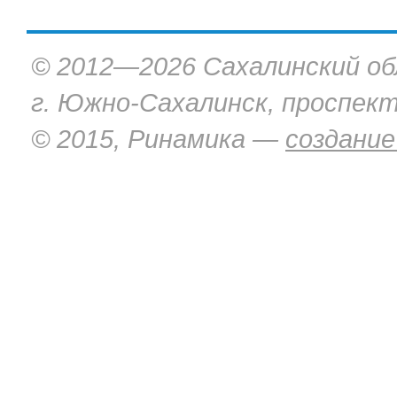
© 2012—2026 Сахалинский об
г. Южно-Сахалинск, проспект
© 2015, Ринамика —
создание