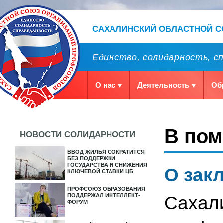
САХАЛИНСКИЙ ОБЛАСТНОЙ 
Единство, солидарность, с
О нас
Деятельность
Об
В по
НОВОСТИ СОЛИДАРНОСТИ
ВВОД ЖИЛЬЯ СОКРАТИТСЯ
БЕЗ ПОДДЕРЖКИ
ГОСУДАРСТВА И СНИЖЕНИЯ
О зак
КЛЮЧЕВОЙ СТАВКИ ЦБ
ПРОФСОЮЗ ОБРАЗОВАНИЯ
ПОДДЕРЖАЛ ИНТЕЛЛЕКТ-
Сахали
ФОРУМ