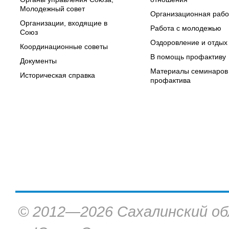
Молодежный совет
Организационная рабо
Организации, входящие в
Работа с молодежью
Союз
Оздоровление и отдых
Координационные советы
В помощь профактиву
Документы
Материалы семинаров
Историческая справка
профактива
© 2012—2026 Сахалинский об