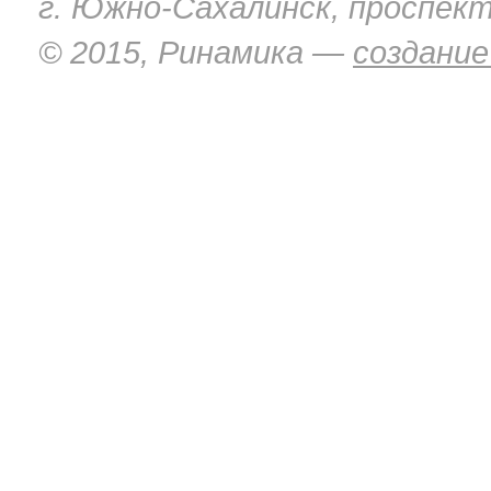
г. Южно-Сахалинск, проспект
© 2015, Ринамика —
создание