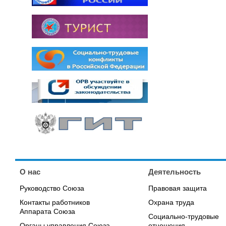
О нас
Деятельность
Руководство Союза
Правовая защита
Контакты работников
Охрана труда
Аппарата Союза
Социально-трудовые
Органы управления Союза,
отношения