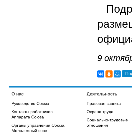
Подро
разме
офици
9 октябр
По
О нас
Деятельность
Руководство Союза
Правовая защита
Контакты работников
Охрана труда
Аппарата Союза
Социально-трудовые
Органы управления Союза,
отношения
Молодежный совет