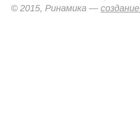
© 2015, Ринамика —
создание