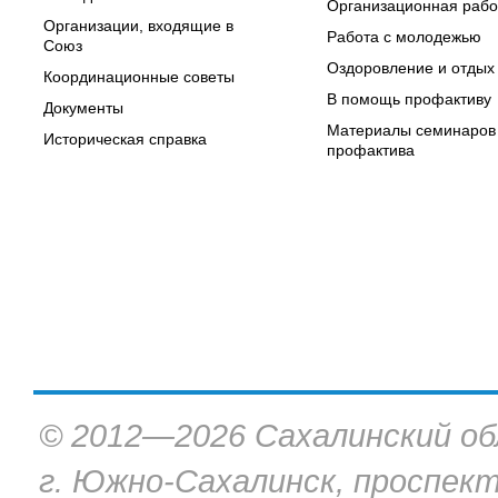
Организационная рабо
Организации, входящие в
Работа с молодежью
Союз
Оздоровление и отдых
Координационные советы
В помощь профактиву
Документы
Материалы семинаров
Историческая справка
профактива
© 2012—2026 Сахалинский об
г. Южно-Сахалинск, проспект