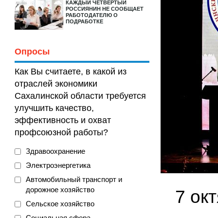
КАЖДЫЙ ЧЕТВЕРТЫЙ
РОССИЯНИН НЕ СООБЩАЕТ
РАБОТОДАТЕЛЮ О
ПОДРАБОТКЕ
Опросы
Как Вы считаете, в какой из
отраслей экономики
Сахалинской области требуется
улучшить качество,
эффективность и охват
профсоюзной работы?
Здравоохранение
Электроэнергетика
Автомобильный транспорт и
дорожное хозяйство
7 окт
Сельское хозяйство
Социальная сфера