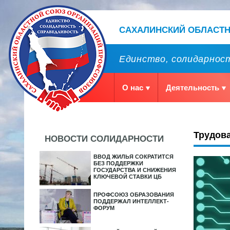
САХАЛИНСКИЙ ОБЛАСТ
Единство, солидарност
О нас
Деятельность
Трудова
НОВОСТИ СОЛИДАРНОСТИ
ВВОД ЖИЛЬЯ СОКРАТИТСЯ
БЕЗ ПОДДЕРЖКИ
ГОСУДАРСТВА И СНИЖЕНИЯ
КЛЮЧЕВОЙ СТАВКИ ЦБ
ПРОФСОЮЗ ОБРАЗОВАНИЯ
ПОДДЕРЖАЛ ИНТЕЛЛЕКТ-
ФОРУМ