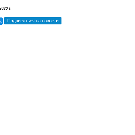
2020 г.
Подписаться на новости