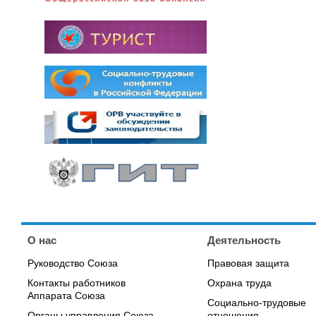
О нас
Деятельность
Руководство Союза
Правовая защита
Контакты работников
Охрана труда
Аппарата Союза
Социально-трудовые
Органы управления Союза,
отношения