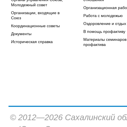
Молодежный совет
Организационная рабо
Организации, входящие в
Работа с молодежью
Союз
Оздоровление и отдых
Координационные советы
В помощь профактиву
Документы
Материалы семинаров
Историческая справка
профактива
© 2012—2026 Сахалинский об