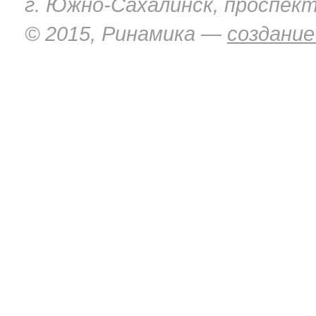
г. Южно-Сахалинск, проспект
© 2015, Ринамика —
создание