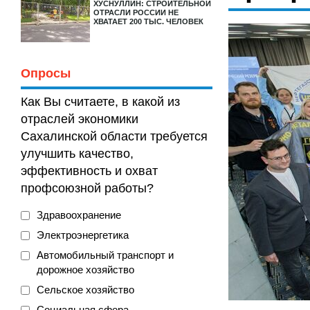
ХУСНУЛЛИН: СТРОИТЕЛЬНОЙ
ОТРАСЛИ РОССИИ НЕ
ХВАТАЕТ 200 ТЫС. ЧЕЛОВЕК
Опросы
Как Вы считаете, в какой из
отраслей экономики
Сахалинской области требуется
улучшить качество,
эффективность и охват
профсоюзной работы?
Здравоохранение
Электроэнергетика
Автомобильный транспорт и
дорожное хозяйство
Сельское хозяйство
Социальная сфера