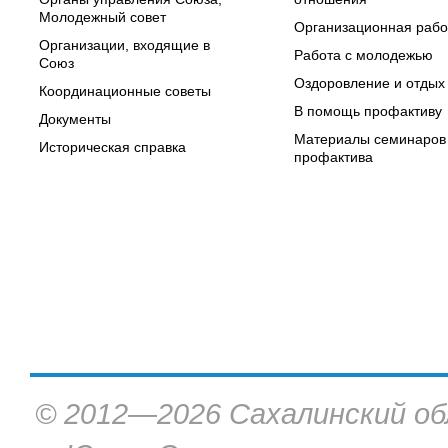
Молодежный совет
Организационная рабо
Организации, входящие в
Работа с молодежью
Союз
Оздоровление и отдых
Координационные советы
В помощь профактиву
Документы
Материалы семинаров
Историческая справка
профактива
© 2012—2026 Сахалинский об