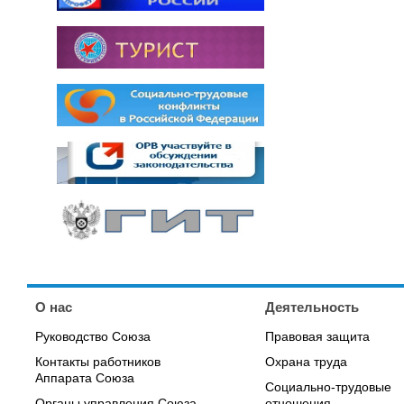
О нас
Деятельность
Руководство Союза
Правовая защита
Контакты работников
Охрана труда
Аппарата Союза
Социально-трудовые
Органы управления Союза,
отношения