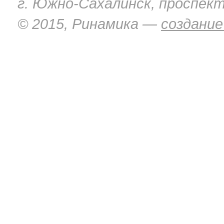
г. Южно-Сахалинск, проспект
© 2015, Ринамика —
создание