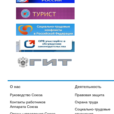
О нас
Деятельность
Руководство Союза
Правовая защита
Контакты работников
Охрана труда
Аппарата Союза
Социально-трудовые
Органы управления Союза,
отношения