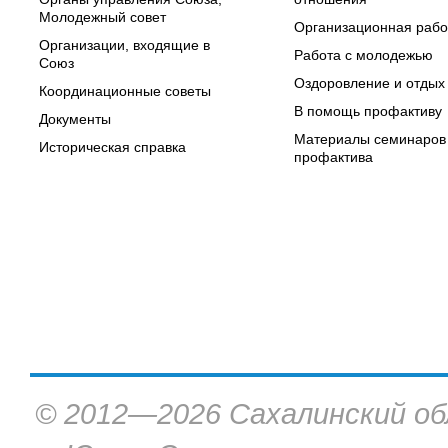
Молодежный совет
Организационная рабо
Организации, входящие в
Работа с молодежью
Союз
Оздоровление и отдых
Координационные советы
В помощь профактиву
Документы
Материалы семинаров
Историческая справка
профактива
© 2012—2026 Сахалинский об