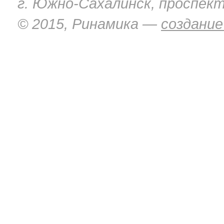
г. Южно-Сахалинск, проспект
© 2015, Ринамика —
создание