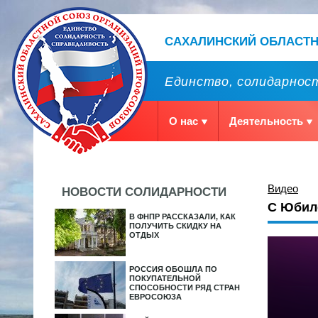
САХАЛИНСКИЙ ОБЛАСТ
Единство, солидарност
О нас
Деятельность
Видео
НОВОСТИ СОЛИДАРНОСТИ
С Юбил
В ФНПР РАССКАЗАЛИ, КАК
ПОЛУЧИТЬ СКИДКУ НА
ОТДЫХ
РОССИЯ ОБОШЛА ПО
ПОКУПАТЕЛЬНОЙ
СПОСОБНОСТИ РЯД СТРАН
ЕВРОСОЮЗА