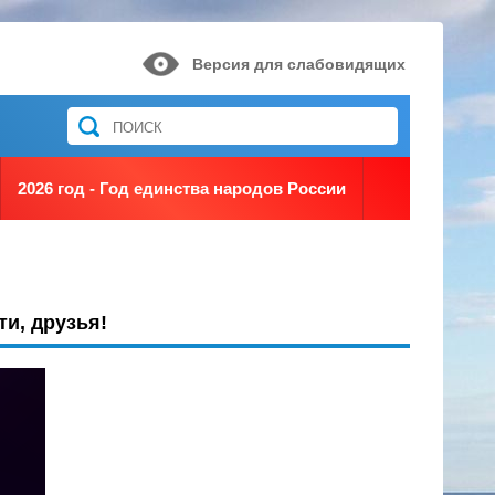
Версия для слабовидящих
2026 год - Год единства народов России
и, друзья!