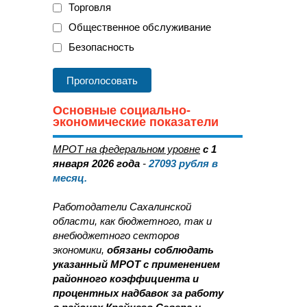
Торговля
Общественное обслуживание
Безопасность
Основные социально-
экономические показатели
МРОТ на федеральном уровне
с 1
января 2026 года
-
27093
рубля в
месяц.
Работодатели Сахалинской
области, как бюджетного, так и
внебюджетного секторов
экономики,
обязаны соблюдать
указанный МРОТ с применением
районного коэффициента и
процентных надбавок за работу