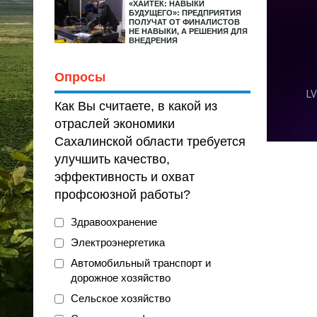
«ХАЙТЕК: НАВЫКИ
БУДУЩЕГО»: ПРЕДПРИЯТИЯ
ПОЛУЧАТ ОТ ФИНАЛИСТОВ
НЕ НАВЫКИ, А РЕШЕНИЯ ДЛЯ
ВНЕДРЕНИЯ
Опросы
Как Вы считаете, в какой из
отраслей экономики
Сахалинской области требуется
улучшить качество,
эффективность и охват
профсоюзной работы?
Здравоохранение
Электроэнергетика
Автомобильный транспорт и
дорожное хозяйство
Сельское хозяйство