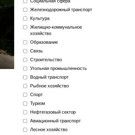
Социальная сфера
Железнодорожный транспорт
Культура
Жилищно-коммунальное
хозяйство
Образование
Связь
Строительство
Угольная промышленность
Водный транспорт
Рыбное хозяйство
Спорт
Туризм
Нефтегазовый сектор
Авиационный транспорт
Лесное хозяйство