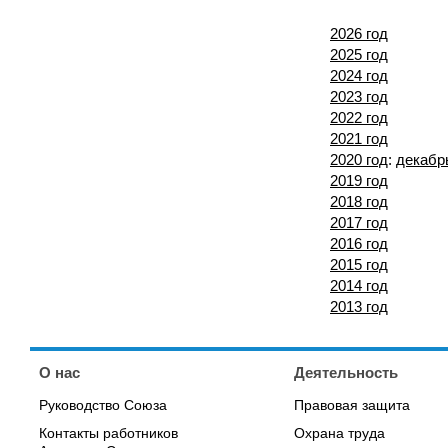
2026 год
2025 год
2024 год
2023 год
2022 год
2021 год
2020 год
:
декабр
2019 год
2018 год
2017 год
2016 год
2015 год
2014 год
2013 год
О нас
Деятельность
Руководство Союза
Правовая защита
Контакты работников
Охрана труда