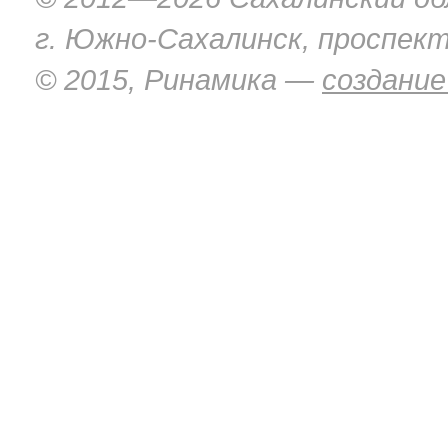
г. Южно-Сахалинск, проспект
© 2015, Ринамика —
создание