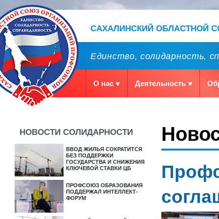
САХАЛИНСКИЙ ОБЛАСТНОЙ 
Единство, солидарность, с
О нас
Деятельность
Об
Ново
НОВОСТИ СОЛИДАРНОСТИ
ВВОД ЖИЛЬЯ СОКРАТИТСЯ
БЕЗ ПОДДЕРЖКИ
ГОСУДАРСТВА И СНИЖЕНИЯ
Профс
КЛЮЧЕВОЙ СТАВКИ ЦБ
ПРОФСОЮЗ ОБРАЗОВАНИЯ
согла
ПОДДЕРЖАЛ ИНТЕЛЛЕКТ-
ФОРУМ