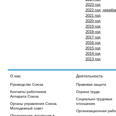
2023 год
2022 год
:
декабр
2021 год
2020 год
2019 год
2018 год
2017 год
2016 год
2015 год
2014 год
2013 год
О нас
Деятельность
Руководство Союза
Правовая защита
Контакты работников
Охрана труда
Аппарата Союза
Социально-трудовые
Органы управления Союза,
отношения
Молодежный совет
Организационная рабо
Организации, входящие в