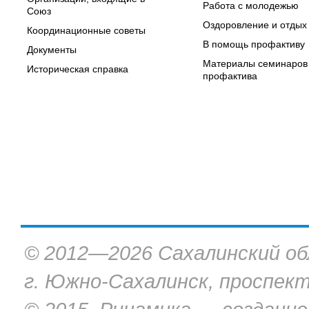
Работа с молодежью
Союз
Оздоровление и отдых
Координационные советы
В помощь профактиву
Документы
Материалы семинаров
Историческая справка
профактива
© 2012—2026 Сахалинский об
г. Южно-Сахалинск, проспект