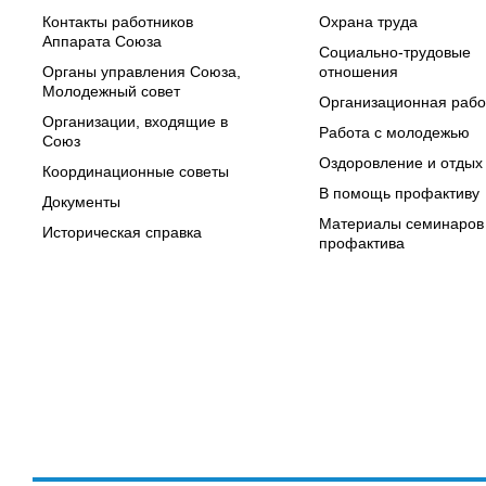
Контакты работников
Охрана труда
Аппарата Союза
Социально-трудовые
Органы управления Союза,
отношения
Молодежный совет
Организационная рабо
Организации, входящие в
Работа с молодежью
Союз
Оздоровление и отдых
Координационные советы
В помощь профактиву
Документы
Материалы семинаров
Историческая справка
профактива