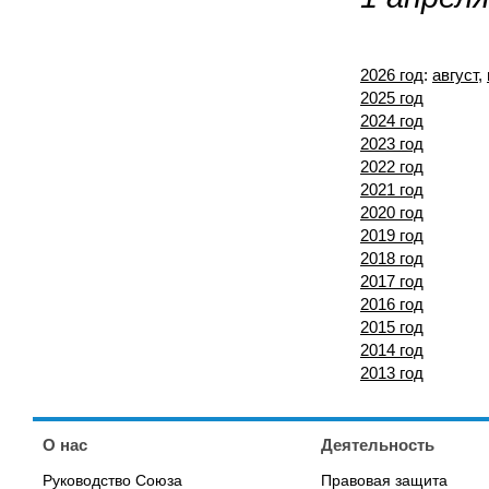
2026 год
:
август
,
2025 год
2024 год
2023 год
2022 год
2021 год
2020 год
2019 год
2018 год
2017 год
2016 год
2015 год
2014 год
2013 год
О нас
Деятельность
Руководство Союза
Правовая защита