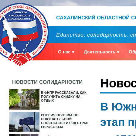
САХАЛИНСКИЙ ОБЛАСТНОЙ 
Единство, солидарность, с
О нас
Деятельность
Об
Ново
НОВОСТИ СОЛИДАРНОСТИ
В ФНПР РАССКАЗАЛИ, КАК
ПОЛУЧИТЬ СКИДКУ НА
ОТДЫХ
В Южн
РОССИЯ ОБОШЛА ПО
этап 
ПОКУПАТЕЛЬНОЙ
СПОСОБНОСТИ РЯД СТРАН
ЕВРОСОЮЗА