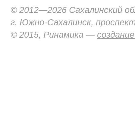
© 2012—2026 Сахалинский об
г. Южно-Сахалинск, проспект
© 2015, Ринамика —
создание