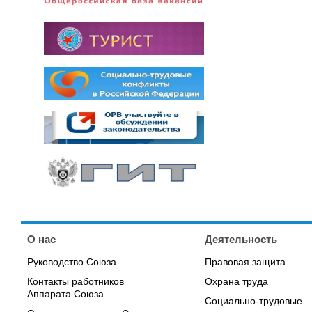
О нас
Деятельность
Руководство Союза
Правовая защита
Контакты работников
Охрана труда
Аппарата Союза
Социально-трудовые