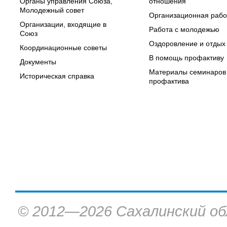
Органы управления Союза,
отношения
Молодежный совет
Организационная рабо
Организации, входящие в
Работа с молодежью
Союз
Оздоровление и отдых
Координационные советы
В помощь профактиву
Документы
Материалы семинаров
Историческая справка
профактива
© 2012—2026 Сахалинский об