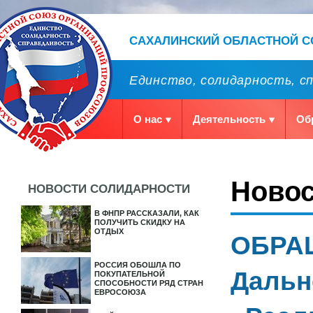
САХАЛИНСКИЙ ОБЛАСТНОЙ 
Единство, солидарность, с
О нас
Деятельность
Об
Ново
НОВОСТИ СОЛИДАРНОСТИ
В ФНПР РАССКАЗАЛИ, КАК
ПОЛУЧИТЬ СКИДКУ НА
ОТДЫХ
ОБРАЩ
РОССИЯ ОБОШЛА ПО
Дальн
ПОКУПАТЕЛЬНОЙ
СПОСОБНОСТИ РЯД СТРАН
ЕВРОСОЮЗА