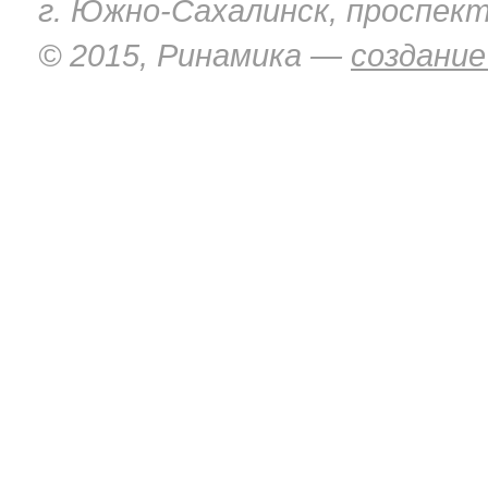
г. Южно-Сахалинск, проспект
© 2015, Ринамика —
создание