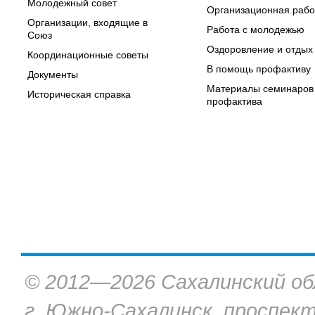
Молодежный совет
Организационная рабо
Организации, входящие в
Работа с молодежью
Союз
Оздоровление и отдых
Координационные советы
В помощь профактиву
Документы
Материалы семинаров
Историческая справка
профактива
© 2012—2026 Сахалинский об
г. Южно-Сахалинск, проспект