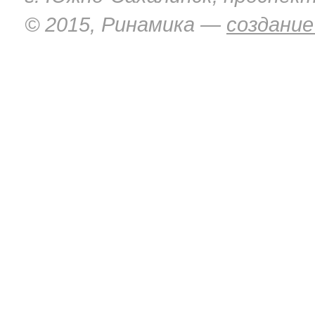
© 2015, Ринамика —
создание