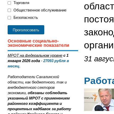
Торговля
област
Общественное обслуживание
постоя
Безопасность
законо
Основные социально-
органи
экономические показатели
МРОТ на федеральном уровне
с 1
31 авгус
января 2026 года
-
27093
рубля в
месяц.
Работодатели Сахалинской
Работ
области, как бюджетного, так и
внебюджетного секторов
экономики,
обязаны соблюдать
указанный МРОТ с применением
районного коэффициента и
процентных надбавок за работу