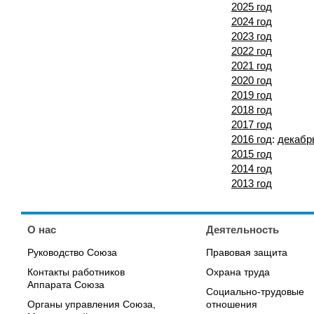
2025 год
2024 год
2023 год
2022 год
2021 год
2020 год
2019 год
2018 год
2017 год
2016 год
:
декабр
2015 год
2014 год
2013 год
О нас
Деятельность
Руководство Союза
Правовая защита
Контакты работников
Охрана труда
Аппарата Союза
Социально-трудовые
Органы управления Союза,
отношения