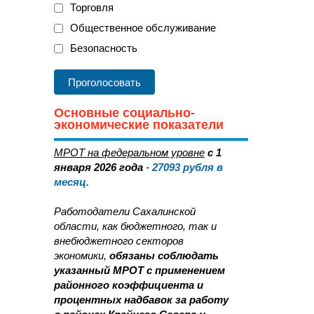
Торговля
Общественное обслуживание
Безопасность
Основные социально-
экономические показатели
МРОТ на федеральном уровне
с 1
января 2026 года
-
27093
рубля в
месяц.
Работодатели Сахалинской
области, как бюджетного, так и
внебюджетного секторов
экономики,
обязаны соблюдать
указанный МРОТ с применением
районного коэффициента и
процентных надбавок за работу